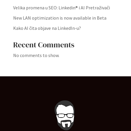
Velika promena u SEO: Linkedin® i AI Pretraživači
New LAN optimization is now available in Beta
Kako AI čita objave na LinkedIn-u?
Recent Comments
No comments to show.