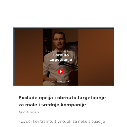
Exclude opcija i obrnuto targetiranje
za male i srednje kompanije
Aug 4, 2026
- Zvuči kontraintuitivno, ali za neke situacije