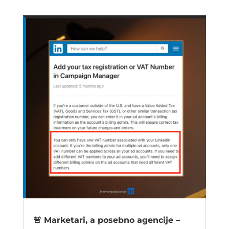
🚨 Marketari, a posebno agencije –